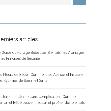
erniers articles
 Guide du Portage Bébé : les Bienfaits, les Avantages
 les Principes de Sécurité
s Pleurs de Bébé : Comment les Apaiser et Instaurer
es Rythmes de Sommeil Sains
laitement maternel sans complication : Comment
man et Bébé peuvent réussir et profiter des bienfaits