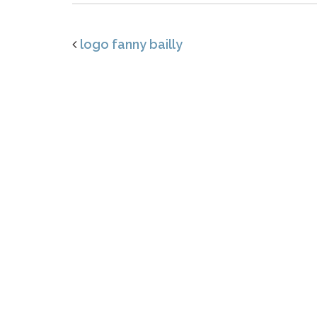
logo fanny bailly