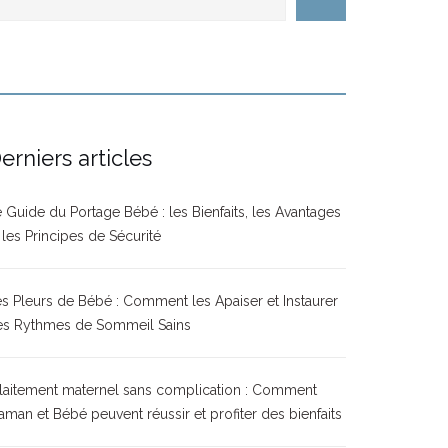
erniers articles
 Guide du Portage Bébé : les Bienfaits, les Avantages
 les Principes de Sécurité
s Pleurs de Bébé : Comment les Apaiser et Instaurer
es Rythmes de Sommeil Sains
laitement maternel sans complication : Comment
man et Bébé peuvent réussir et profiter des bienfaits