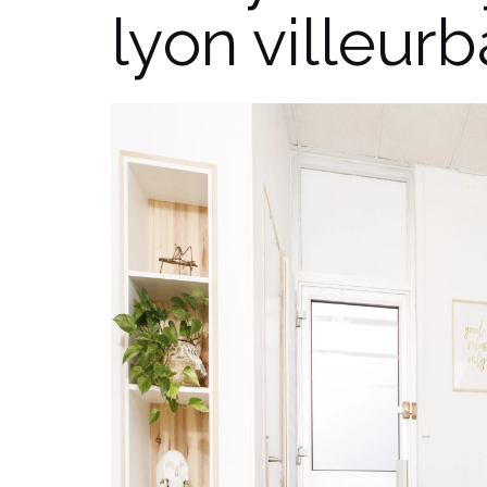
lyon villeur