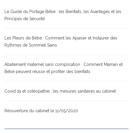
Le Guide du Portage Bébé : les Bienfaits, les Avantages et les
Principes de Sécurité
Les Pleurs de Bébé : Comment les Apaiser et Instaurer des
Rythmes de Sommeil Sains
Allaitement maternel sans complication : Comment Maman et
Bébé peuvent réussir et profiter des bienfaits
Covid 19 et ostéopathie : les mesures sanitaires au cabinet
Réouverture du cabinet le 11/05/2020