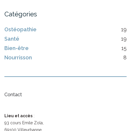
Catégories
Ostéopathie
19
Santé
19
Bien-être
15
Nourrisson
8
Contact
Lieu et accès
:
93 cours Emile Zola,
69100 Villeurbanne.