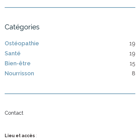
Catégories
Ostéopathie
19
Santé
19
Bien-être
15
Nourrisson
8
Contact
Lieu et accès
: