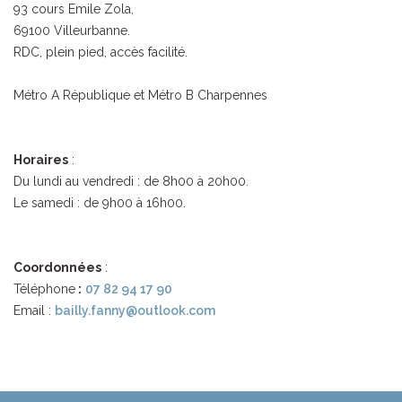
93 cours Emile Zola,
69100 Villeurbanne.
RDC, plein pied, accès facilité.
Métro A République et Métro B Charpennes
Horaires
:
Du lundi au vendredi : de 8h00 à 20h00.
Le samedi : de 9h00 à 16h00.
Coordonnées
:
Téléphone
:
07 82 94 17 90
Email :
bailly.fanny@outlook.com