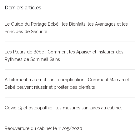
Derniers articles
Le Guide du Portage Bébé : les Bienfaits, les Avantages et les
Principes de Sécurité
Les Pleurs de Bébé : Comment les Apaiser et Instaurer des
Rythmes de Sommeil Sains
Allaitement maternel sans complication : Comment Maman et
Bébé peuvent réussir et profiter des bienfaits
Covid 19 et ostéopathie : les mesures sanitaires au cabinet
Réouverture du cabinet le 11/05/2020