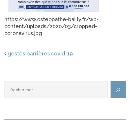
https://www.osteopathe-bailly.fr/wp-
content/uploads/2020/03/cropped-
coronavirus.jpg
gestes barrières covid-19
Rechercher