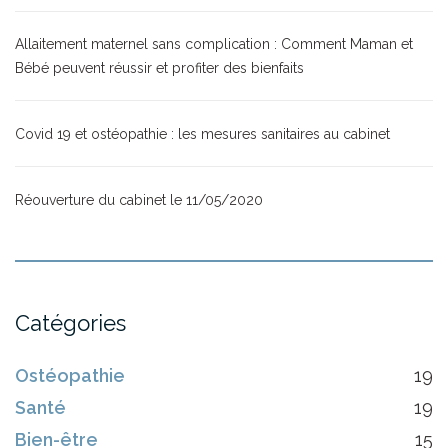
Allaitement maternel sans complication : Comment Maman et
Bébé peuvent réussir et profiter des bienfaits
Covid 19 et ostéopathie : les mesures sanitaires au cabinet
Réouverture du cabinet le 11/05/2020
Catégories
Ostéopathie
19
Santé
19
Bien-être
15