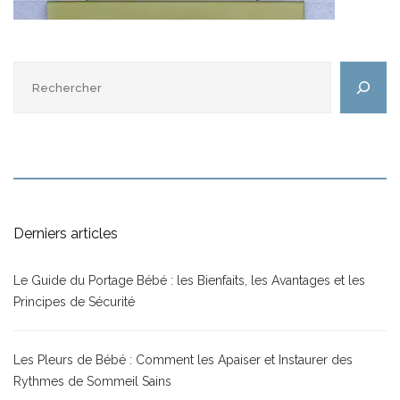
Rechercher
Derniers articles
Le Guide du Portage Bébé : les Bienfaits, les Avantages et les
Principes de Sécurité
Les Pleurs de Bébé : Comment les Apaiser et Instaurer des
Rythmes de Sommeil Sains