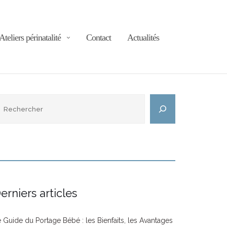
Ateliers périnatalité
Contact
Actualités
echercher
erniers articles
 Guide du Portage Bébé : les Bienfaits, les Avantages