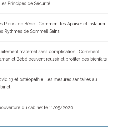
 les Principes de Sécurité
s Pleurs de Bébé : Comment les Apaiser et Instaurer
es Rythmes de Sommeil Sains
laitement maternel sans complication : Comment
man et Bébé peuvent réussir et profiter des bienfaits
vid 19 et ostéopathie : les mesures sanitaires au
binet
ouverture du cabinet le 11/05/2020