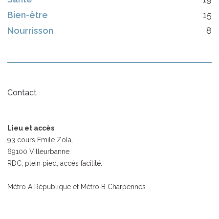
Bien-être
15
Nourrisson
8
Contact
Lieu et accès
:
93 cours Emile Zola,
69100 Villeurbanne.
RDC, plein pied, accès facilité.
Métro A République et Métro B Charpennes