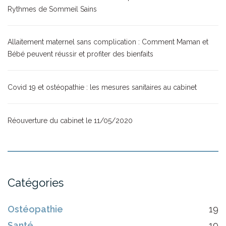
Rythmes de Sommeil Sains
Allaitement maternel sans complication : Comment Maman et
Bébé peuvent réussir et profiter des bienfaits
Covid 19 et ostéopathie : les mesures sanitaires au cabinet
Réouverture du cabinet le 11/05/2020
Catégories
Ostéopathie
19
Santé
19