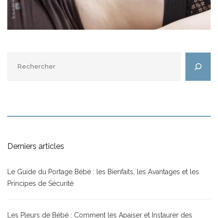
Rechercher
Derniers articles
Le Guide du Portage Bébé : les Bienfaits, les Avantages et les
Principes de Sécurité
Les Pleurs de Bébé : Comment les Apaiser et Instaurer des