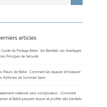
erniers articles
 Guide du Portage Bébé : les Bienfaits, les Avantages
 les Principes de Sécurité
s Pleurs de Bébé : Comment les Apaiser et Instaurer
es Rythmes de Sommeil Sains
laitement maternel sans complication : Comment
man et Bébé peuvent réussir et profiter des bienfaits