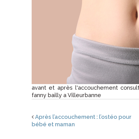
avant et après l'accouchement consu
fanny bailly a Villeurbanne
Après l’accouchement : l’ostéo pour
bébé et maman