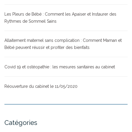
Les Pleurs de Bébé : Comment les Apaiser et Instaurer des
Rythmes de Sommeil Sains
Allaitement maternel sans complication : Comment Maman et
Bébé peuvent réussir et profiter des bienfaits
Covid 19 et ostéopathie : les mesures sanitaires au cabinet
Réouverture du cabinet le 11/05/2020
Catégories