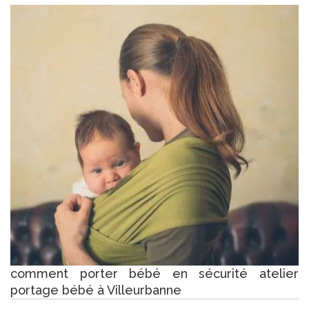
comment porter bébé en sécurité atelier
portage bébé à Villeurbanne