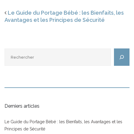
Le Guide du Portage Bébé : les Bienfaits, les
Avantages et les Principes de Sécurité
Rechercher
Derniers articles
Le Guide du Portage Bébé : les Bienfaits, les Avantages et les
Principes de Sécurité