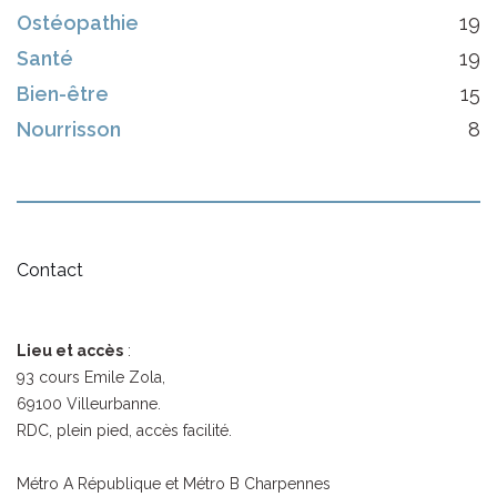
Ostéopathie
19
Santé
19
Bien-être
15
Nourrisson
8
Contact
Lieu et accès
:
93 cours Emile Zola,
69100 Villeurbanne.
RDC, plein pied, accès facilité.
Métro A République et Métro B Charpennes