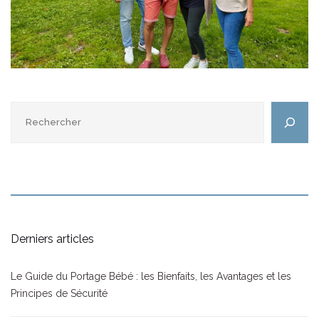
Rechercher
Derniers articles
Le Guide du Portage Bébé : les Bienfaits, les Avantages et les
Principes de Sécurité