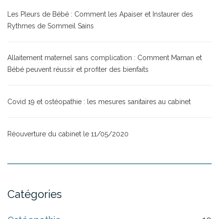
Les Pleurs de Bébé : Comment les Apaiser et Instaurer des
Rythmes de Sommeil Sains
Allaitement maternel sans complication : Comment Maman et
Bébé peuvent réussir et profiter des bienfaits
Covid 19 et ostéopathie : les mesures sanitaires au cabinet
Réouverture du cabinet le 11/05/2020
Catégories